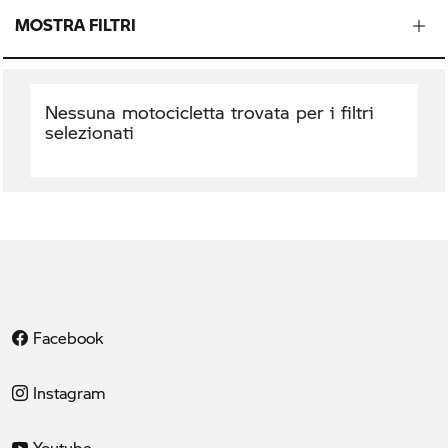
MOSTRA FILTRI
Nessuna motocicletta trovata per i filtri
selezionati
Facebook
Instagram
Youtube