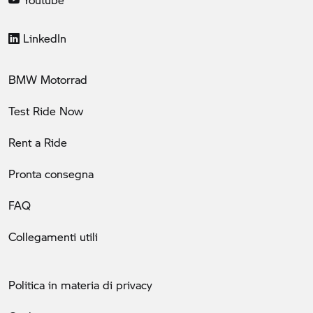
LinkedIn
BMW Motorrad
Test Ride Now
Rent a Ride
Pronta consegna
FAQ
Collegamenti utili
Politica in materia di privacy