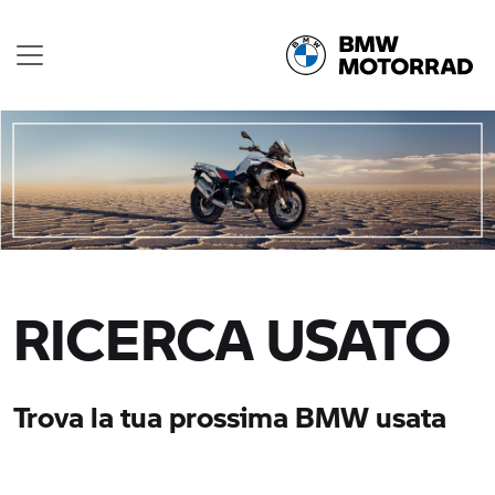
RICERCA USATO
Trova la tua prossima BMW usata