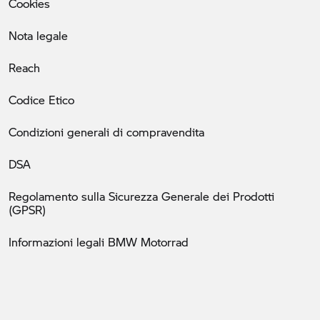
Cookies
Nota legale
Reach
Codice Etico
Condizioni generali di compravendita
DSA
Regolamento sulla Sicurezza Generale dei Prodotti
(GPSR)
Informazioni legali BMW Motorrad