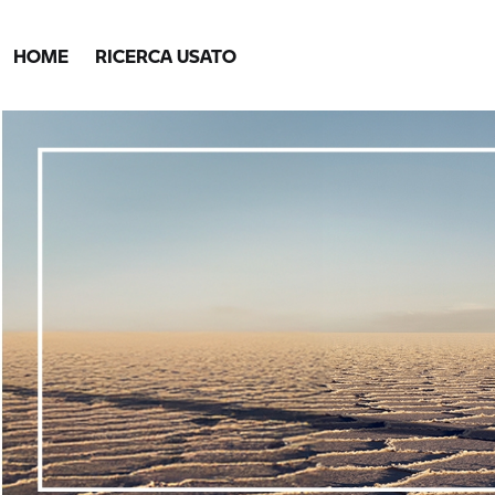
HOME
RICERCA USATO