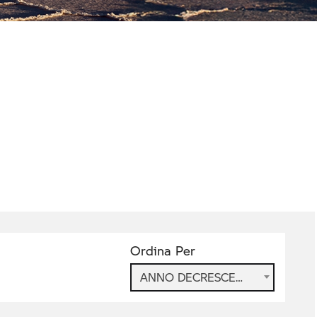
Ordina Per
ANNO DECRESCENTE