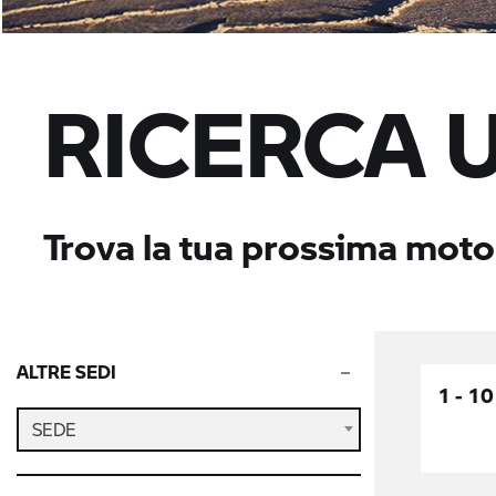
RICERCA 
Trova la tua prossima moto
ALTRE SEDI
1 - 10
SEDE