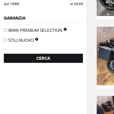
dal
1999
al
2026
GARANZIA
BMW PREMIUM SELECTION
STILLNUOVO
CERCA