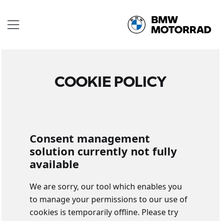
COOKIE POLICY