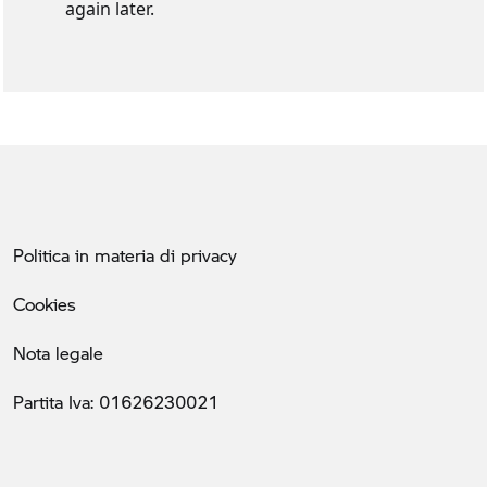
Politica in materia di privacy
Cookies
Nota legale
Partita Iva: 01626230021