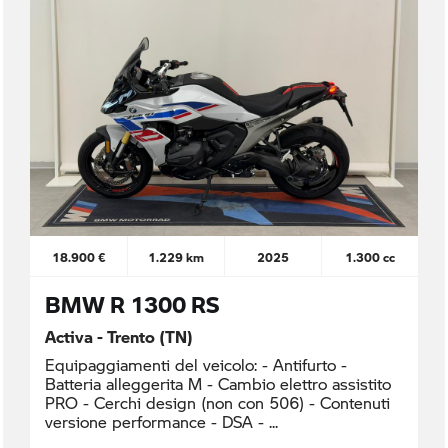
18.900 €
1.229 km
2025
1.300 cc
BMW R 1300 RS
Activa - Trento (TN)
Equipaggiamenti del veicolo: - Antifurto -
Batteria alleggerita M - Cambio elettro assistito
PRO - Cerchi design (non con 506) - Contenuti
versione performance - DSA -