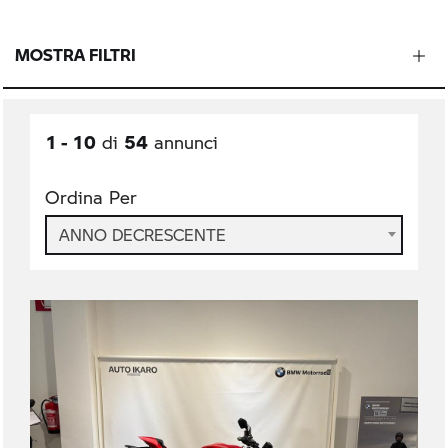
MOSTRA FILTRI
1 - 10
54
di
annunci
Ordina Per
ANNO DECRESCENTE