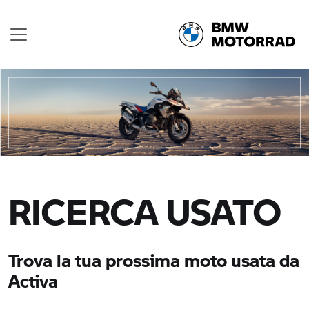
RICERCA USATO
Trova la tua prossima moto usata da
Activa