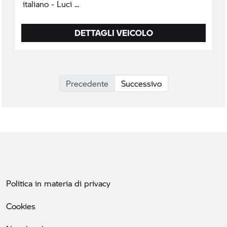
italiano - Luci
DETTAGLI VEICOLO
Precedente
Successivo
Politica in materia di privacy
Cookies