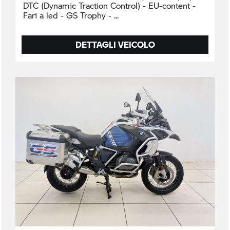
DTC (Dynamic Traction Control) - EU-content -
Fari a led - GS Trophy -
DETTAGLI VEICOLO