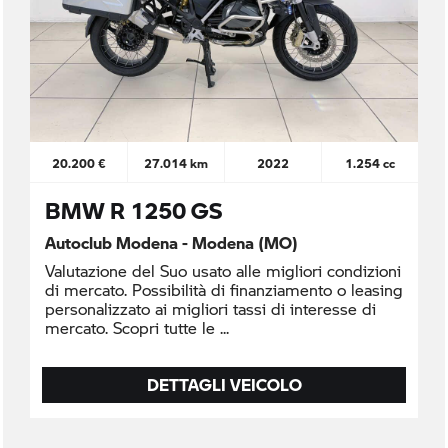
20.200 €
27.014 km
2022
1.254 cc
BMW R 1250 GS
Autoclub Modena - Modena (MO)
Valutazione del Suo usato alle migliori condizioni
di mercato. Possibilità di finanziamento o leasing
personalizzato ai migliori tassi di interesse di
mercato. Scopri tutte le
DETTAGLI VEICOLO