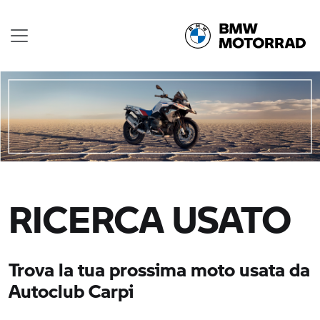
RICERCA USATO
Trova la tua prossima moto usata da
Autoclub Carpi