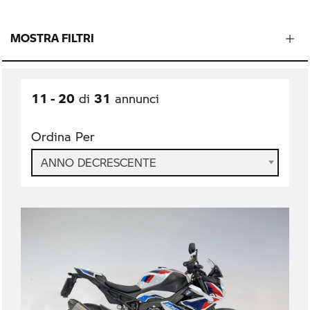
MOSTRA FILTRI
11 - 20
31
di
annunci
Ordina Per
ANNO DECRESCENTE