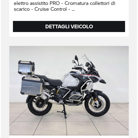
elettro assistito PRO - Cromatura collettori di
scarico - Cruise Control -
DETTAGLI VEICOLO