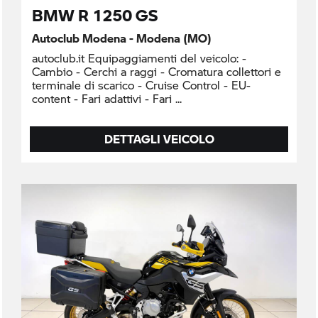
BMW R 1250 GS
Autoclub Modena - Modena (MO)
autoclub.it Equipaggiamenti del veicolo: -
Cambio - Cerchi a raggi - Cromatura collettori e
terminale di scarico - Cruise Control - EU-
content - Fari adattivi - Fari
DETTAGLI VEICOLO