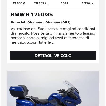
22.000 €
28.157 km
2022
1.254 cc
BMW R 1250 GS
Autoclub Modena - Modena (MO)
Valutazione del Suo usato alle migliori condizioni
di mercato. Possibilità di finanziamento o leasing
personalizzato ai migliori tassi di interesse di
mercato. Scopri tutte le
DETTAGLI VEICOLO