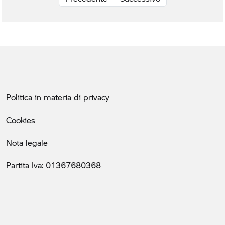
Politica in materia di privacy
Cookies
Nota legale
Partita Iva: 01367680368