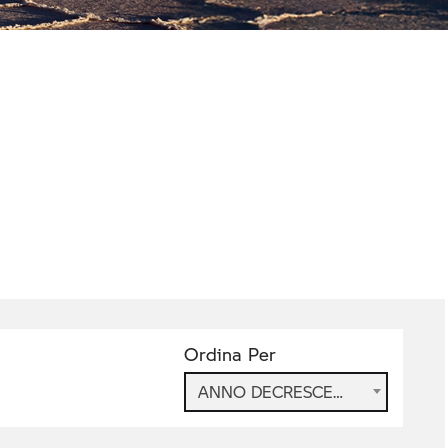
Ordina Per
ANNO DECRESCENTE