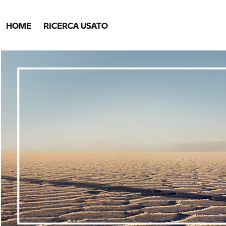
HOME
RICERCA USATO