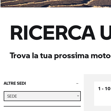
RICERCA 
Trova la tua prossima moto
ALTRE SEDI
1 - 10
SEDE