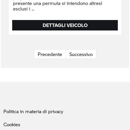
presente una permuta si intendono altresì
esclusi i
DETTAGLI VEICOLO
Precedente
Successivo
Politica in materia di privacy
Cookies