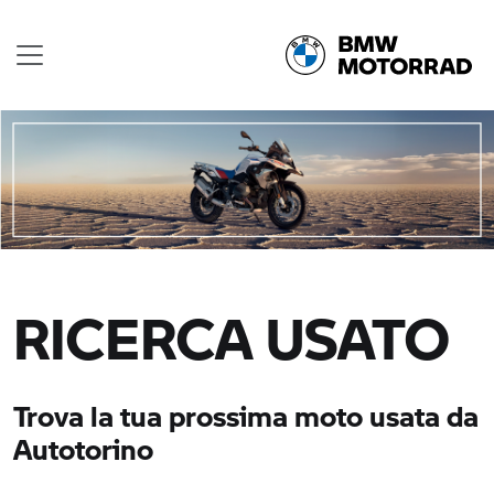
RICERCA USATO
Trova la tua prossima moto usata da
Autotorino