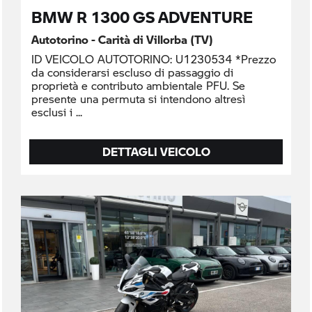
BMW R 1300 GS ADVENTURE
Autotorino - Carità di Villorba (TV)
ID VEICOLO AUTOTORINO: U1230534 *Prezzo
da considerarsi escluso di passaggio di
proprietà e contributo ambientale PFU. Se
presente una permuta si intendono altresì
esclusi i
DETTAGLI VEICOLO