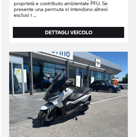
proprietà e contributo ambientale PFU. Se
presente una permuta si intendono altresì
esclusi i
DETTAGLI VEICOLO