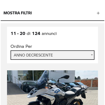
MOSTRA FILTRI
11 - 20
124
di
annunci
Ordina Per
ANNO DECRESCENTE