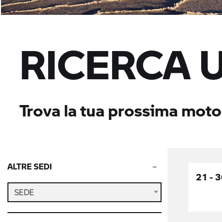
RICERCA 
Trova la tua prossima moto
ALTRE SEDI
21 - 
SEDE