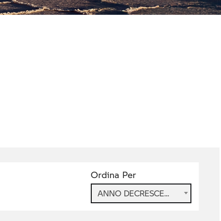
Ordina Per
ANNO DECRESCENTE