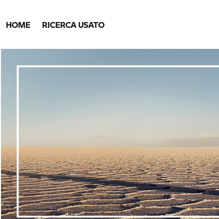
HOME
RICERCA USATO