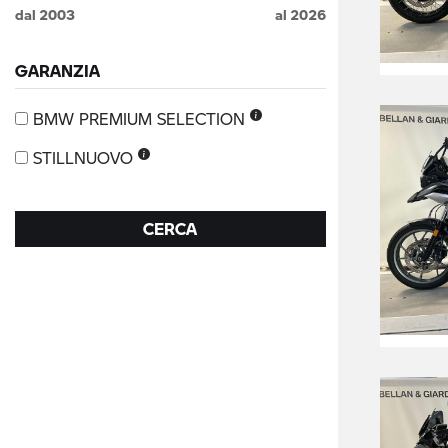
dal
2003
al
2026
GARANZIA
BMW PREMIUM SELECTION
STILLNUOVO
CERCA