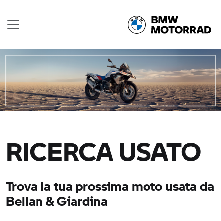
RICERCA USATO
Trova la tua prossima moto usata da
Bellan & Giardina