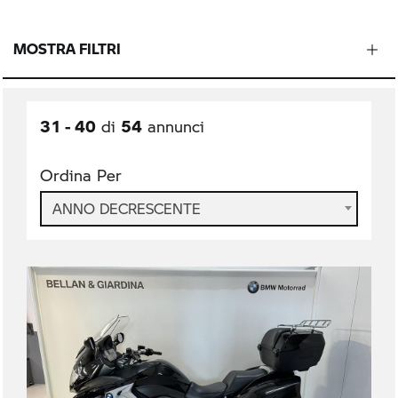
MOSTRA FILTRI
31 - 40
54
di
annunci
Ordina Per
ANNO DECRESCENTE