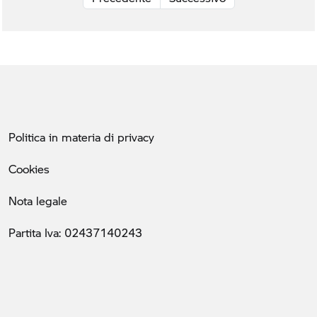
Politica in materia di privacy
Cookies
Nota legale
Partita Iva: 02437140243