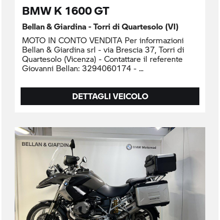
BMW K 1600 GT
Bellan & Giardina - Torri di Quartesolo (VI)
MOTO IN CONTO VENDITA Per informazioni
Bellan & Giardina srl - via Brescia 37, Torri di
Quartesolo (Vicenza) - Contattare il referente
Giovanni Bellan: 3294060174 -
DETTAGLI VEICOLO