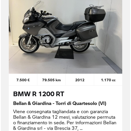
7.500 €
79.505 km
2012
1.170 cc
BMW R 1200 RT
Bellan & Giardina - Torri di Quartesolo (VI)
Viene consegnata tagliandata e con garanzia
Bellan & Giardina 12 mesi, valutazione permuta
o finanziamento in sede. Per informazioni Bellan
& Giardina srl - via Brescia 37,