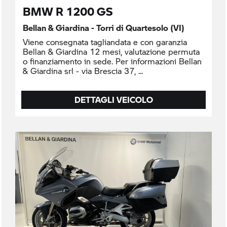
BMW R 1200 GS
Bellan & Giardina - Torri di Quartesolo (VI)
Viene consegnata tagliandata e con garanzia
Bellan & Giardina 12 mesi, valutazione permuta
o finanziamento in sede. Per informazioni Bellan
& Giardina srl - via Brescia 37,
DETTAGLI VEICOLO