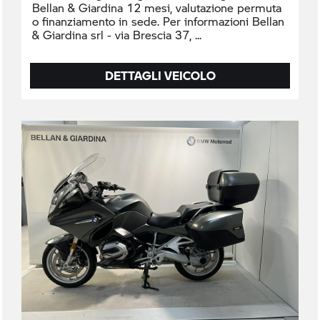
Bellan & Giardina 12 mesi, valutazione permuta
o finanziamento in sede. Per informazioni Bellan
& Giardina srl - via Brescia 37,
DETTAGLI VEICOLO