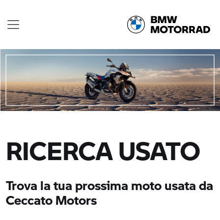
RICERCA USATO
Trova la tua prossima moto usata da
Ceccato Motors