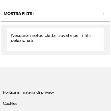
MOSTRA FILTRI
Nessuna motocicletta trovata per i filtri
selezionati
Politica in materia di privacy
Cookies