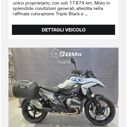
unico proprietario, con soli 17.674 km. Moto in
splendide condizioni generali, allestita nella
raffinata colorazione Triple Black e
DETTAGLI VEICOLO