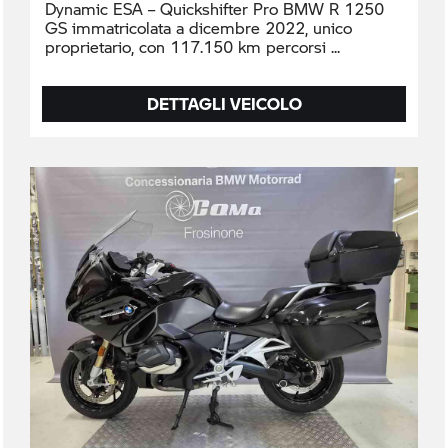
Dynamic ESA – Quickshifter Pro BMW R 1250
GS immatricolata a dicembre 2022, unico
proprietario, con 117.150 km percorsi
DETTAGLI VEICOLO