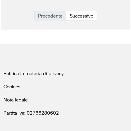
Precedente
Successivo
Politica in materia di privacy
Cookies
Nota legale
Partita Iva: 02766280602