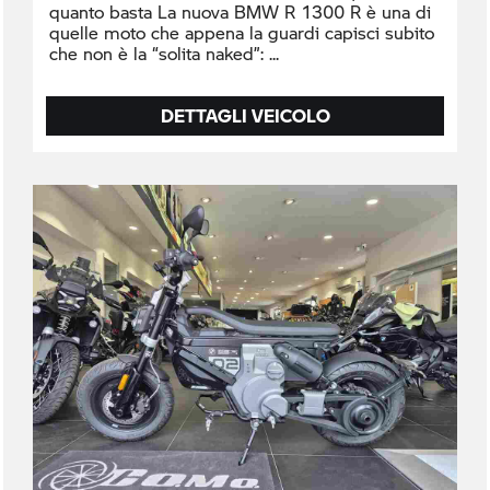
quanto basta La nuova BMW R 1300 R è una di
quelle moto che appena la guardi capisci subito
che non è la “solita naked”:
DETTAGLI VEICOLO