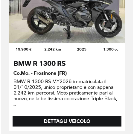
19.900 €
2.242 km
2025
1.300 cc
BMW R 1300 RS
Co.Mo. - Frosinone (FR)
BMW R 1300 RS MY2026 immatricolata il
01/10/2025, unico proprietario e con appena
2.242 km percorsi. Moto praticamente pari al
nuovo, nella bellissima colorazione Triple Black,
DETTAGLI VEICOLO