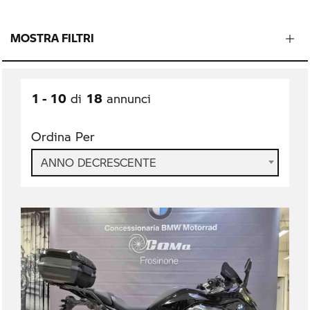
MOSTRA FILTRI
1 - 10
18
di
annunci
Ordina Per
ANNO DECRESCENTE