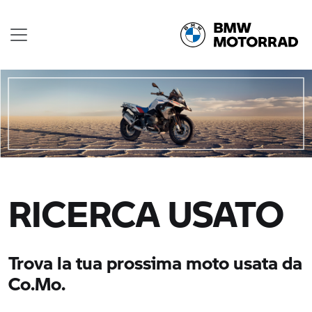
RICERCA USATO
Trova la tua prossima moto usata da
Co.Mo.