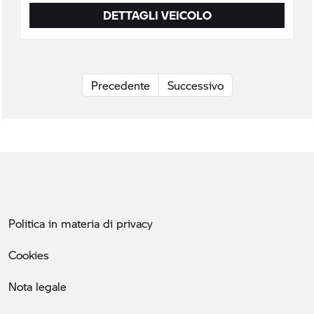
DETTAGLI VEICOLO
Precedente
Successivo
Politica in materia di privacy
Cookies
Nota legale