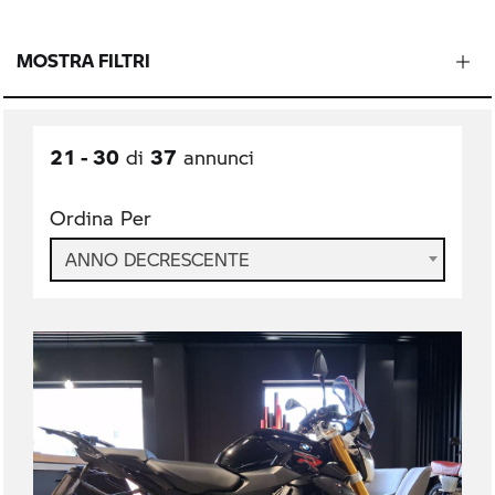
MOSTRA FILTRI
21 - 30
37
di
annunci
Ordina Per
ANNO DECRESCENTE