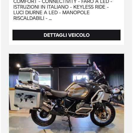
COMFORT - CONNECTIVITY - FARO A LED -
ISTRUZIONI IN ITALIANO - KEYLESS RIDE -
LUCI DIURNE A LED - MANOPOLE
RISCALDABILI -
DETTAGLI VEICOLO