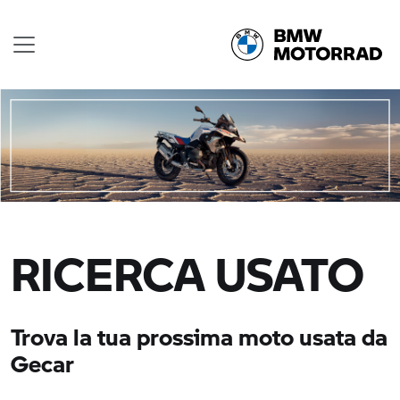
RICERCA USATO
Trova la tua prossima moto usata da
Gecar