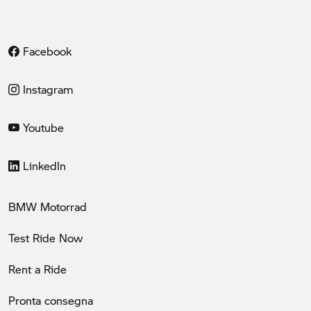
Facebook
Instagram
Youtube
LinkedIn
BMW Motorrad
Test Ride Now
Rent a Ride
Pronta consegna