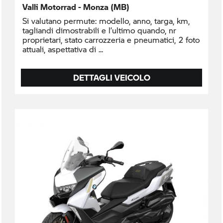
Valli Motorrad - Monza (MB)
Si valutano permute: modello, anno, targa, km,
tagliandi dimostrabili e l’ultimo quando, nr
proprietari, stato carrozzeria e pneumatici, 2 foto
attuali, aspettativa di
DETTAGLI VEICOLO