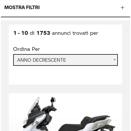
MOSTRA FILTRI
1 - 10
1753
di
annunci trovati per
Ordina Per
ANNO DECRESCENTE