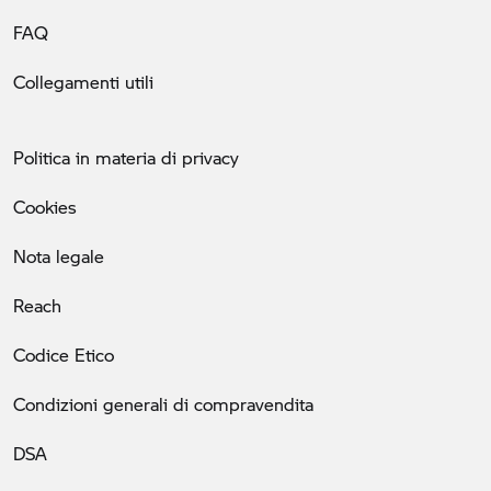
FAQ
Collegamenti utili
Politica in materia di privacy
Cookies
Nota legale
Reach
Codice Etico
Condizioni generali di compravendita
DSA