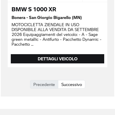
BMW S 1000 XR
Bonera - San Giorgio Bigarello (MN)
MOTOCICLETTA ZIENDALE IN USO
DISPONIBILE ALLA VENDITA DA SETTEMBRE
2026 Equipaggiamenti del veicolo: - A - Sage
green metallic - Antifurto - Pacchetto Dynamic -
Pacchetto
DETTAGLI VEICOLO
Precedente
Successivo