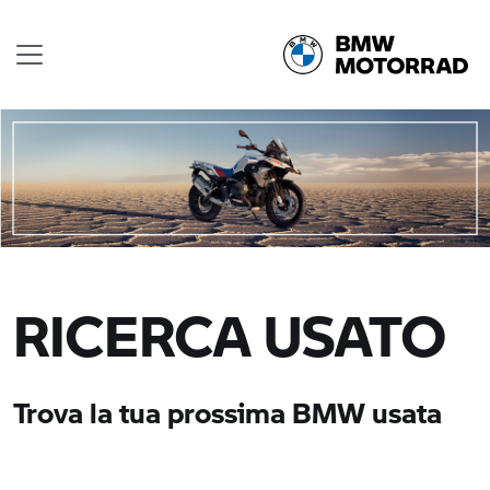
RICERCA USATO
Trova la tua prossima BMW usata