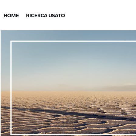
HOME
RICERCA USATO