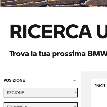
RICERCA 
Trova la tua prossima BMW
POSIZIONE
1641 
REGIONE
PROVINCIA