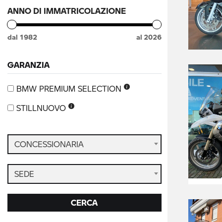
ANNO DI IMMATRICOLAZIONE
dal
1982
al
2026
GARANZIA
BMW PREMIUM SELECTION
STILLNUOVO
CONCESSIONARIA
SEDE
CERCA