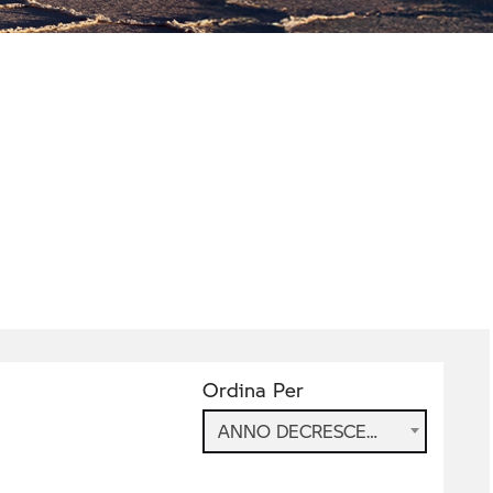
Ordina Per
ANNO DECRESCENTE