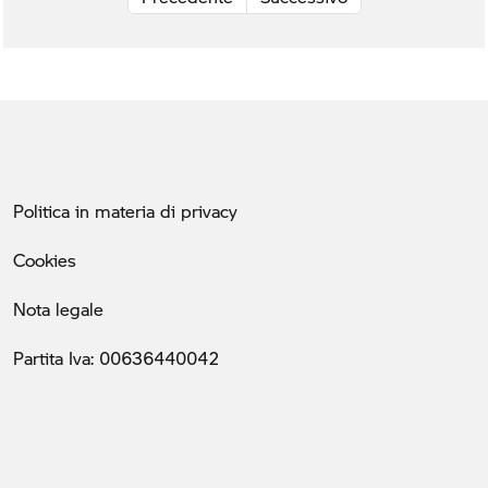
Politica in materia di privacy
Cookies
Nota legale
Partita Iva: 00636440042