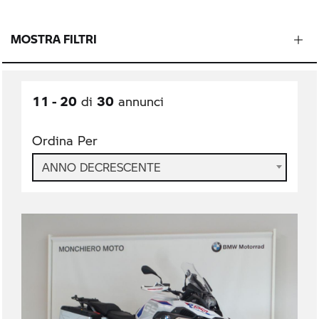
MOSTRA FILTRI
11 - 20
30
di
annunci
Ordina Per
ANNO DECRESCENTE