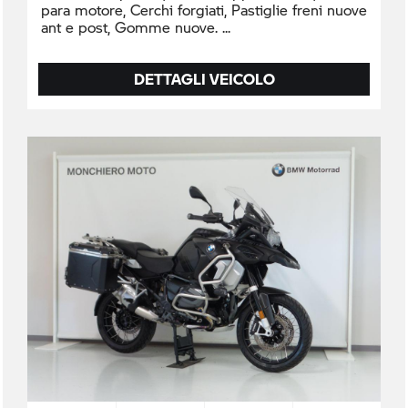
para motore, Cerchi forgiati, Pastiglie freni nuove
ant e post, Gomme nuove.
DETTAGLI VEICOLO