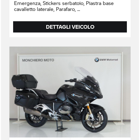
Emergenza, Stickers serbatoio, Piastra base
cavalletto laterale, Parafaro,
DETTAGLI VEICOLO