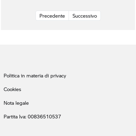
Precedente
Successivo
Politica in materia di privacy
Cookies
Nota legale
Partita Iva: 00836510537