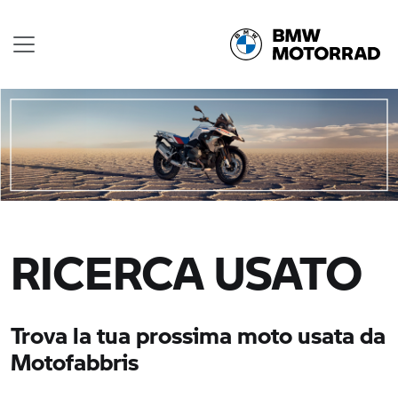
RICERCA USATO
Trova la tua prossima moto usata da
Motofabbris