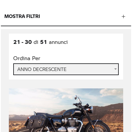
MOSTRA FILTRI
21 - 30
51
di
annunci
Ordina Per
ANNO DECRESCENTE