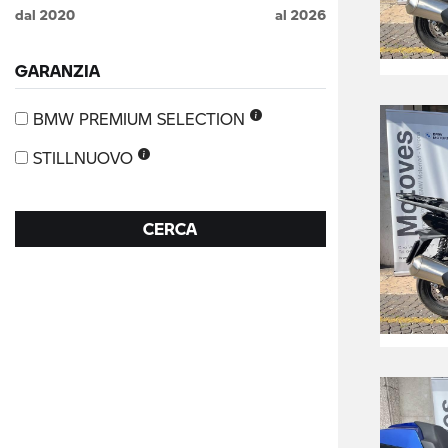
dal
2020
al
2026
GARANZIA
BMW PREMIUM SELECTION
STILLNUOVO
CERCA