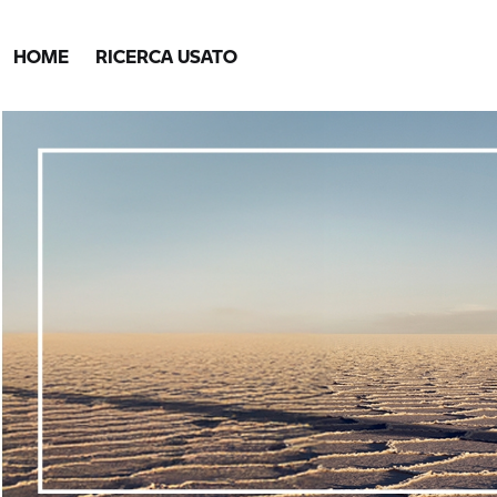
HOME
RICERCA USATO