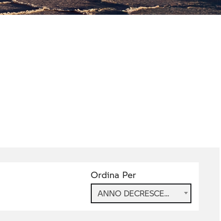
Ordina Per
ANNO DECRESCENTE