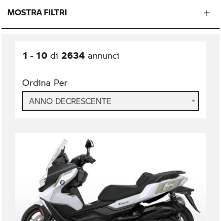
MOSTRA FILTRI
1 - 10
2634
di
annunci
Ordina Per
ANNO DECRESCENTE