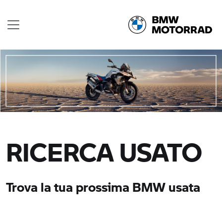
RICERCA USATO
Trova la tua prossima BMW usata