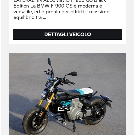
Edition La BMW F 900 GS è moderna e
versatile, ed è pronta per offrirti il massimo
equilibrio tra
DETTAGLI VEICOLO