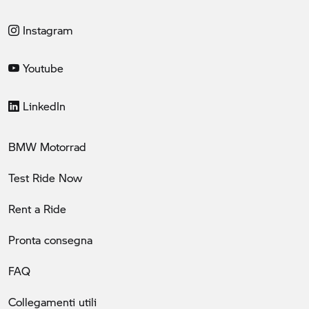
Instagram
Youtube
LinkedIn
BMW Motorrad
Test Ride Now
Rent a Ride
Pronta consegna
FAQ
Collegamenti utili