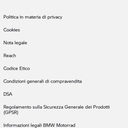
Politica in materia di privacy
Cookies
Nota legale
Reach
Codice Etico
Condizioni generali di compravendita
DSA
Regolamento sulla Sicurezza Generale dei Prodotti
(GPSR)
Informazioni legali BMW Motorrad