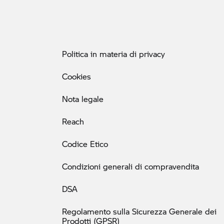
Politica in materia di privacy
Cookies
Nota legale
Reach
Codice Etico
Condizioni generali di compravendita
DSA
Regolamento sulla Sicurezza Generale dei
Prodotti (GPSR)