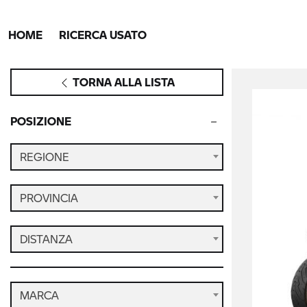
HOME
RICERCA USATO
TORNA ALLA LISTA
POSIZIONE
REGIONE
PROVINCIA
DISTANZA
MARCA