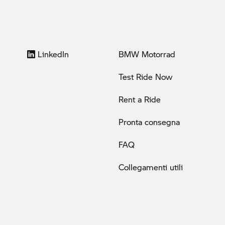
LinkedIn
BMW Motorrad
Test Ride Now
Rent a Ride
Pronta consegna
FAQ
Collegamenti utili