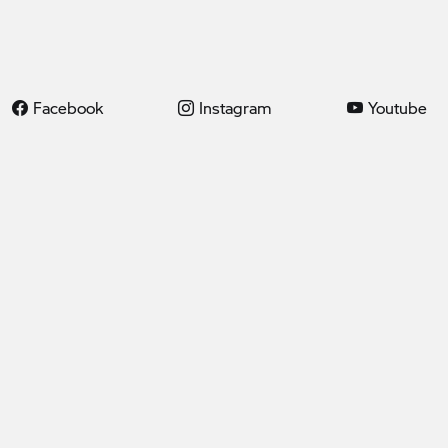
Facebook
Instagram
Youtube