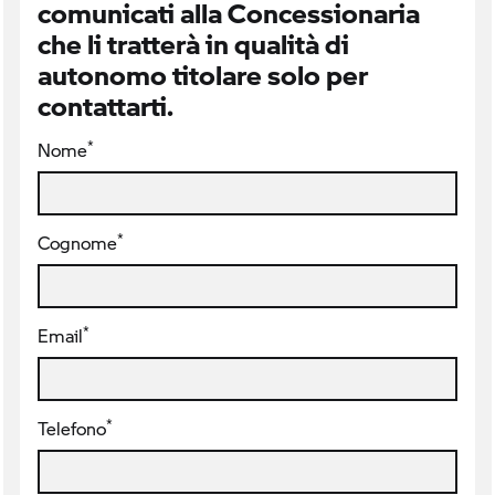
comunicati alla Concessionaria
che li tratterà in qualità di
autonomo titolare solo per
contattarti.
*
Nome
*
Cognome
*
Email
*
Telefono