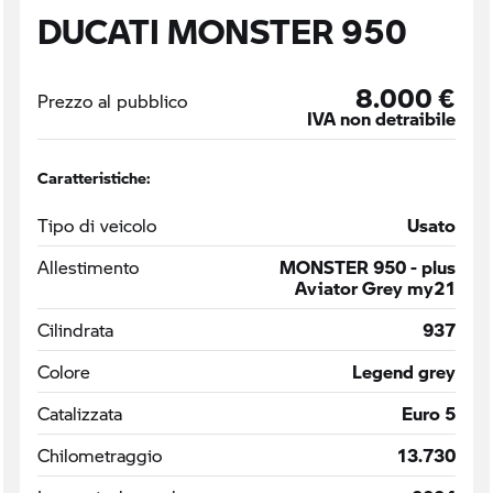
DUCATI MONSTER 950
8.000 €
Prezzo al pubblico
IVA non detraibile
Caratteristiche:
Tipo di veicolo
Usato
Allestimento
MONSTER 950 - plus
Aviator Grey my21
Cilindrata
937
Colore
Legend grey
Catalizzata
Euro 5
Chilometraggio
13.730