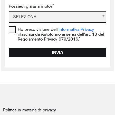
*
Possiedi già una moto?
SELEZIONA
Ho preso visione dell’
Informativa Privacy
rilasciata da Autotorino ai sensi dell’art. 13 del
*
Regolamento Privacy 679/2016.
INVIA
Politica in materia di privacy