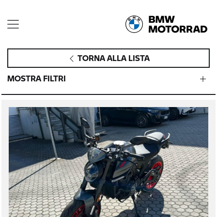
TORNA ALLA LISTA
MOSTRA FILTRI