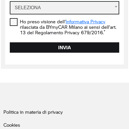
SELEZIONA
Ho preso visione dell’
Informativa Privacy
rilasciata da BYmyCAR Milano ai sensi dell’art.
*
13 del Regolamento Privacy 679/2016.
INVIA
Politica in materia di privacy
Cookies