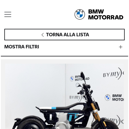
TORNA ALLA LISTA
MOSTRA FILTRI