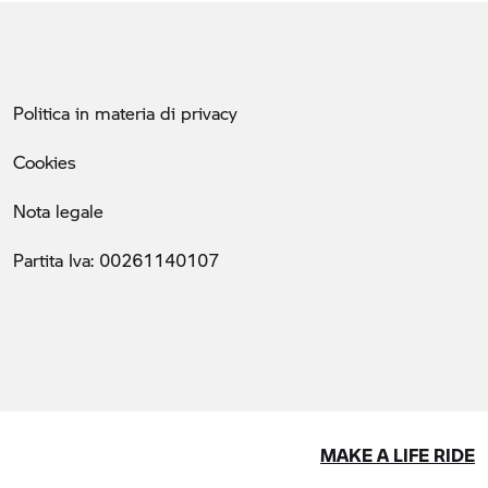
Politica in materia di privacy
Cookies
Nota legale
Partita Iva: 00261140107
MAKE A LIFE RIDE