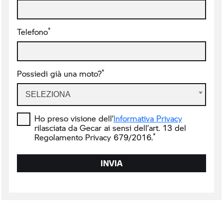
*
Telefono
*
Possiedi già una moto?
SELEZIONA
Ho preso visione dell’
Informativa Privacy
rilasciata da Gecar ai sensi dell’art. 13 del
*
Regolamento Privacy 679/2016.
INVIA