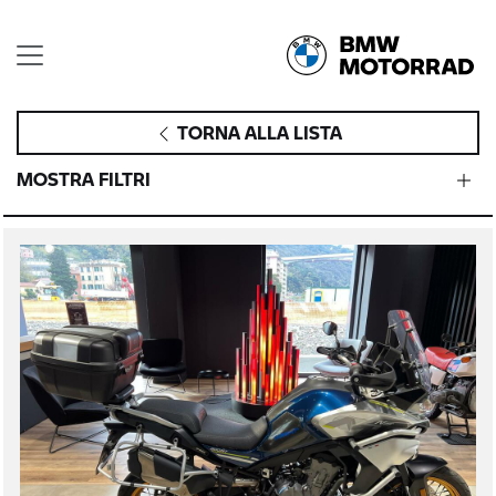
TORNA ALLA LISTA
MOSTRA FILTRI