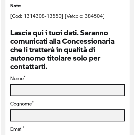
Note:
[Cod: 1314308-13550] [Veicolo: 384504]
Lascia qui i tuoi dati. Saranno
comunicati alla Concessionaria
che li tratterà in qualità di
autonomo titolare solo per
contattarti.
*
Nome
*
Cognome
*
Email