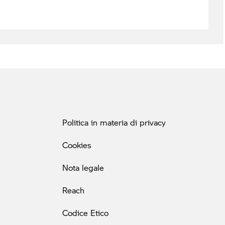
Politica in materia di privacy
Cookies
Nota legale
Reach
Codice Etico