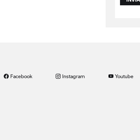
Facebook
Instagram
Youtube