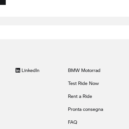
LinkedIn
BMW Motorrad
Test Ride Now
Rent a Ride
Pronta consegna
FAQ