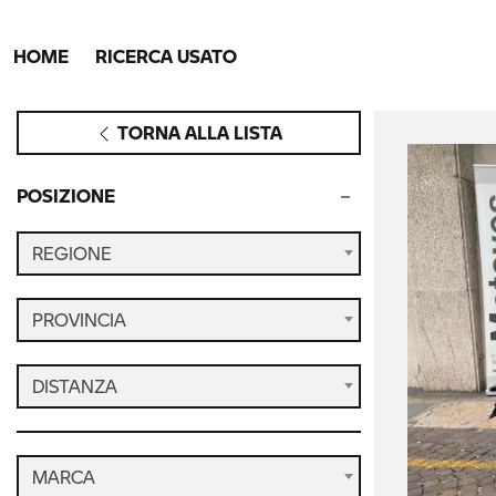
HOME
RICERCA USATO
TORNA ALLA LISTA
POSIZIONE
REGIONE
PROVINCIA
DISTANZA
MARCA