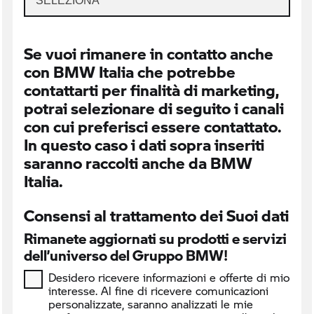
SELEZIONA
Se vuoi rimanere in contatto anche
con BMW Italia che potrebbe
contattarti per finalità di marketing,
potrai selezionare di seguito i canali
con cui preferisci essere contattato.
In questo caso i dati sopra inseriti
saranno raccolti anche da BMW
Italia.
Consensi al trattamento dei Suoi dati
Rimanete aggiornati su prodotti e servizi
dell’universo del Gruppo BMW!
Desidero ricevere informazioni e offerte di mio
interesse. Al fine di ricevere comunicazioni
personalizzate, saranno analizzati le mie