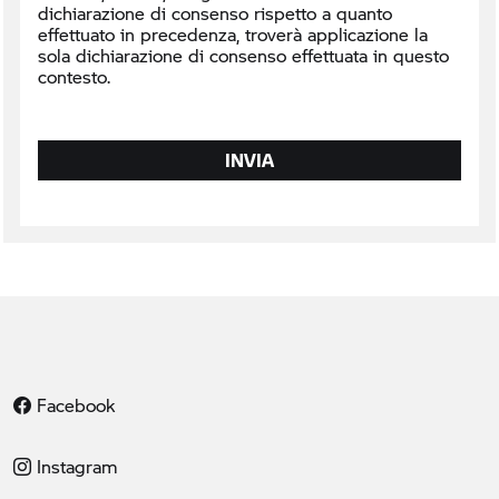
dichiarazione di consenso rispetto a quanto
effettuato in precedenza, troverà applicazione la
sola dichiarazione di consenso effettuata in questo
contesto.
INVIA
Facebook
Instagram