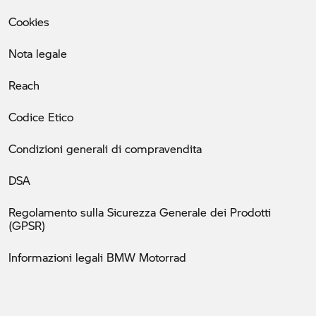
Cookies
Nota legale
Reach
Codice Etico
Condizioni generali di compravendita
DSA
Regolamento sulla Sicurezza Generale dei Prodotti
(GPSR)
Informazioni legali BMW Motorrad