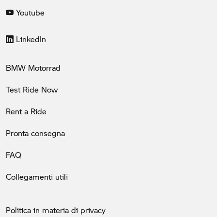
Youtube
LinkedIn
BMW Motorrad
Test Ride Now
Rent a Ride
Pronta consegna
FAQ
Collegamenti utili
Politica in materia di privacy