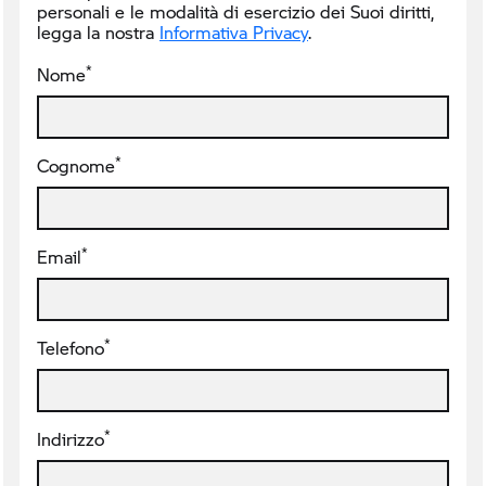
personali e le modalità di esercizio dei Suoi diritti,
legga la nostra
Informativa Privacy
.
*
Nome
*
Cognome
*
Email
*
Telefono
*
Indirizzo