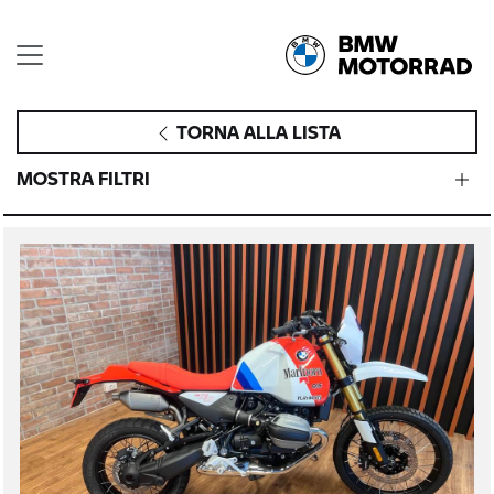
TORNA ALLA LISTA
MOSTRA FILTRI