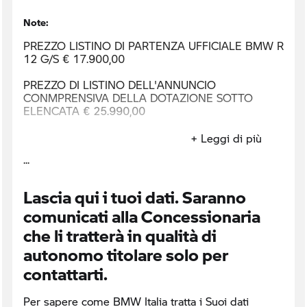
Note:
PREZZO LISTINO DI PARTENZA UFFICIALE BMW R
12 G/S € 17.900,00
PREZZO DI LISTINO DELL'ANNUNCIO
CONMPRENSIVA DELLA DOTAZIONE SOTTO
ELENCATA € 25.990,00
+ Leggi di più
Lascia qui i tuoi dati. Saranno
comunicati alla Concessionaria
che li tratterà in qualità di
autonomo titolare solo per
contattarti.
Per sapere come BMW Italia tratta i Suoi dati