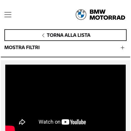
TORNA ALLA LISTA
MOSTRA FILTRI