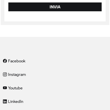
INVIA
Facebook
Instagram
Youtube
LinkedIn