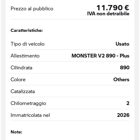
11.790 €
Prezzo al pubblico
IVA non detraibile
Caratteristiche:
Tipo di veicolo
Usato
Allestimento
MONSTER V2 890 - Plus
Cilindrata
890
Colore
Others
Catalizzata
Chilometraggio
2
Immatricolata nel
2026
Note: