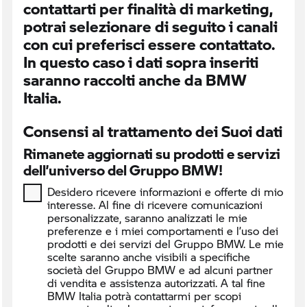
contattarti per finalità di marketing,
potrai selezionare di seguito i canali
con cui preferisci essere contattato.
In questo caso i dati sopra inseriti
saranno raccolti anche da BMW
Italia.
Consensi al trattamento dei Suoi dati
Rimanete aggiornati su prodotti e servizi
dell’universo del Gruppo BMW!
Desidero ricevere informazioni e offerte di mio
interesse. Al fine di ricevere comunicazioni
personalizzate, saranno analizzati le mie
preferenze e i miei comportamenti e l’uso dei
prodotti e dei servizi del Gruppo BMW. Le mie
scelte saranno anche visibili a specifiche
società del Gruppo BMW e ad alcuni partner
di vendita e assistenza autorizzati. A tal fine
BMW Italia potrà contattarmi per scopi