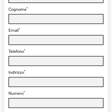
*
Cognome
*
Email
*
Telefono
*
Indirizzo
*
Numero