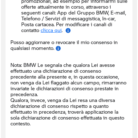
promozionali, ad esempio per informarmi sulle
offerte attualmente in corso, attraverso i
seguenti canali:
App del Gruppo BMW, E-mail,
Telefono / Servizi di messaggistica, In-car,
Posta cartacea. Per modificare i canali di
contatto
clicca qui
.
Posso aggiornare o revocare il mio consenso in
qualsiasi momento.
Nota: BMW Le segnala che qualora Lei avesse
effettuato una dichiarazione di consenso
precedente alla presente e, in questa occasione,
non venga da Lei flaggato alcun campo, rimarranno
invariate le dichiarazioni di consenso prestate in
precedenza.
Qualora, invece, venga da Lei resa una diversa
dichiarazione di consenso rispetto a quanto
effettuato in precedenza, troverà applicazione la
sola dichiarazione di consenso effettuata in questo
contesto.