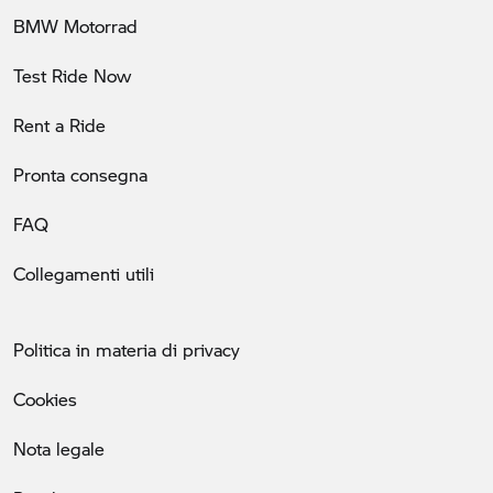
BMW Motorrad
Test Ride Now
Rent a Ride
Pronta consegna
FAQ
Collegamenti utili
Politica in materia di privacy
Cookies
Nota legale