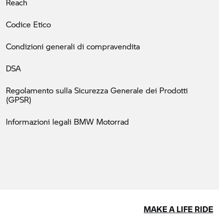
Reach
Codice Etico
Condizioni generali di compravendita
DSA
Regolamento sulla Sicurezza Generale dei Prodotti
(GPSR)
Informazioni legali BMW Motorrad
MAKE A LIFE RIDE