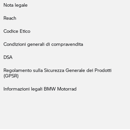
Nota legale
Reach
Codice Etico
Condizioni generali di compravendita
DSA
Regolamento sulla Sicurezza Generale dei Prodotti
(GPSR)
Informazioni legali BMW Motorrad