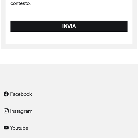
contesto.
INVIA
Facebook
Instagram
Youtube