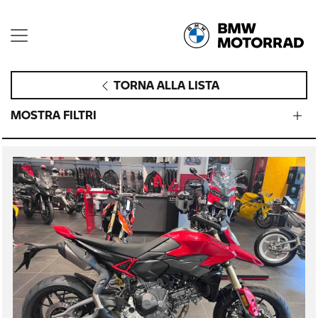
TORNA ALLA LISTA
MOSTRA FILTRI