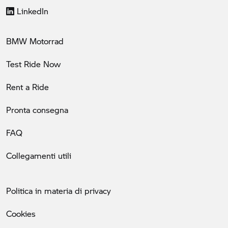
LinkedIn
BMW Motorrad
Test Ride Now
Rent a Ride
Pronta consegna
FAQ
Collegamenti utili
Politica in materia di privacy
Cookies