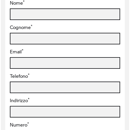
*
Nome
*
Cognome
*
Email
*
Telefono
*
Indirizzo
*
Numero