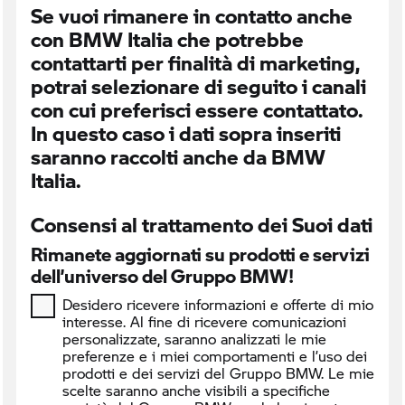
Se vuoi rimanere in contatto anche
con BMW Italia che potrebbe
contattarti per finalità di marketing,
potrai selezionare di seguito i canali
con cui preferisci essere contattato.
In questo caso i dati sopra inseriti
saranno raccolti anche da BMW
Italia.
Consensi al trattamento dei Suoi dati
Rimanete aggiornati su prodotti e servizi
dell’universo del Gruppo BMW!
Desidero ricevere informazioni e offerte di mio
interesse. Al fine di ricevere comunicazioni
personalizzate, saranno analizzati le mie
preferenze e i miei comportamenti e l’uso dei
prodotti e dei servizi del Gruppo BMW. Le mie
scelte saranno anche visibili a specifiche