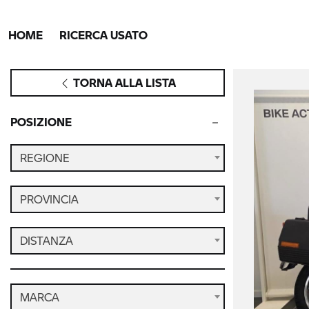
HOME
RICERCA USATO
TORNA ALLA LISTA
POSIZIONE
REGIONE
PROVINCIA
DISTANZA
MARCA