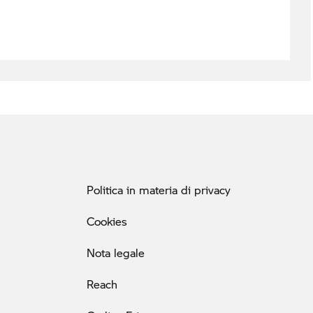
Politica in materia di privacy
Cookies
Nota legale
Reach