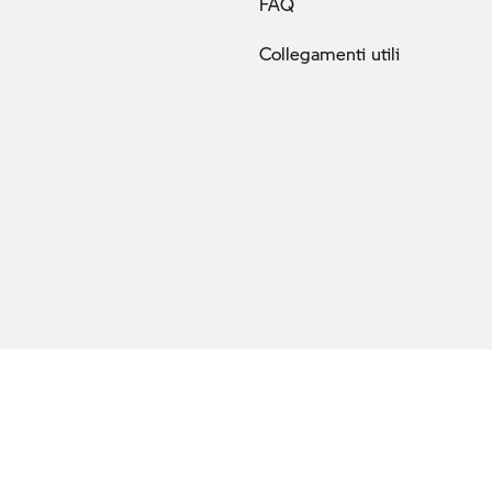
FAQ
Collegamenti utili