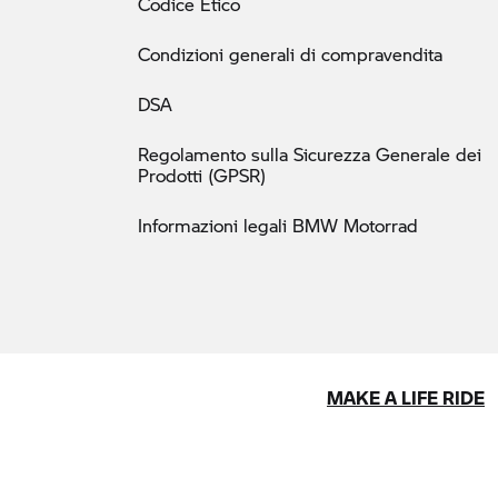
Codice Etico
Condizioni generali di compravendita
DSA
Regolamento sulla Sicurezza Generale dei
Prodotti (GPSR)
Informazioni legali BMW Motorrad
MAKE A LIFE RIDE