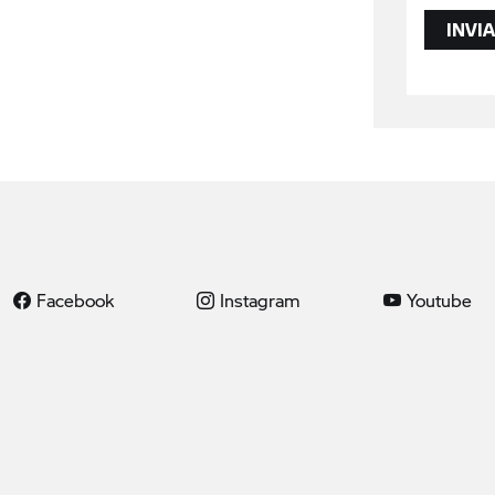
INVIA
Facebook
Instagram
Youtube