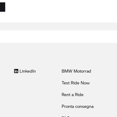
LinkedIn
BMW Motorrad
Test Ride Now
Rent a Ride
Pronta consegna