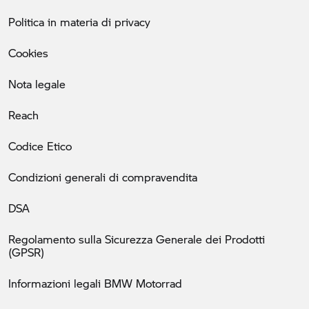
Politica in materia di privacy
Cookies
Nota legale
Reach
Codice Etico
Condizioni generali di compravendita
DSA
Regolamento sulla Sicurezza Generale dei Prodotti
(GPSR)
Informazioni legali BMW Motorrad