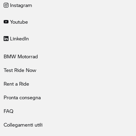
Instagram
Youtube
LinkedIn
BMW Motorrad
Test Ride Now
Rent a Ride
Pronta consegna
FAQ
Collegamenti utili