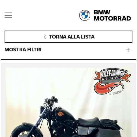
TORNA ALLA LISTA
MOSTRA FILTRI