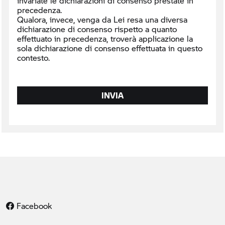
invariate le dichiarazioni di consenso prestate in
precedenza.
Qualora, invece, venga da Lei resa una diversa
dichiarazione di consenso rispetto a quanto
effettuato in precedenza, troverà applicazione la
sola dichiarazione di consenso effettuata in questo
contesto.
INVIA
Facebook