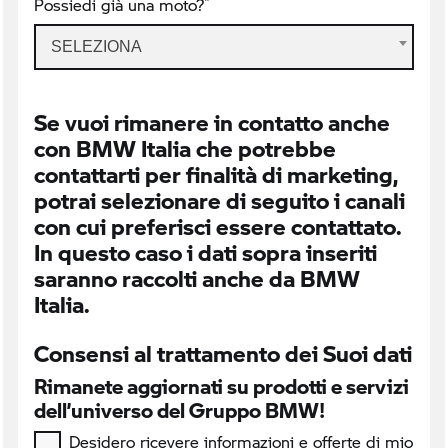
*
Possiedi già una moto?
SELEZIONA
Se vuoi rimanere in contatto anche
con BMW Italia che potrebbe
contattarti per finalità di marketing,
potrai selezionare di seguito i canali
con cui preferisci essere contattato.
In questo caso i dati sopra inseriti
saranno raccolti anche da BMW
Italia.
Consensi al trattamento dei Suoi dati
Rimanete aggiornati su prodotti e servizi
dell’universo del Gruppo BMW!
Desidero ricevere informazioni e offerte di mio