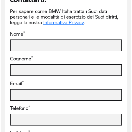
Per sapere come BMW Italia tratta i Suoi dati
personali e le modalità di esercizio dei Suoi diritti,
legga la nostra
Informativa Privacy
.
*
Nome
*
Cognome
*
Email
*
Telefono
*