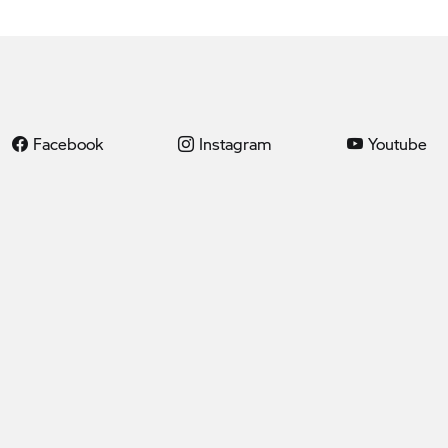
Facebook
Instagram
Youtube