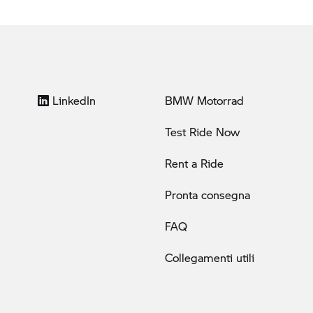
LinkedIn
BMW Motorrad
Test Ride Now
Rent a Ride
Pronta consegna
FAQ
Collegamenti utili