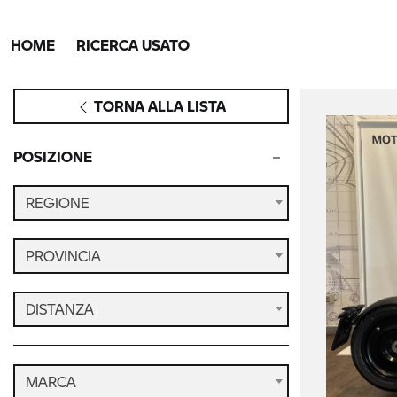
HOME
RICERCA USATO
TORNA ALLA LISTA
POSIZIONE
REGIONE
PROVINCIA
DISTANZA
MARCA