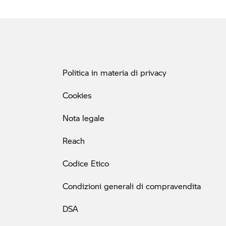
Politica in materia di privacy
Cookies
Nota legale
Reach
Codice Etico
Condizioni generali di compravendita
DSA