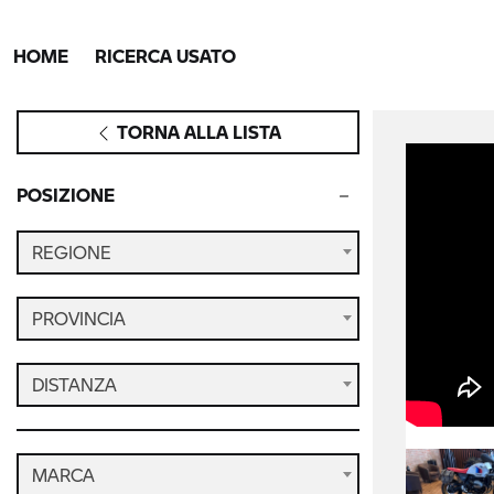
HOME
RICERCA USATO
TORNA ALLA LISTA
POSIZIONE
REGIONE
PROVINCIA
DISTANZA
MARCA