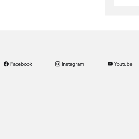
Facebook
Instagram
Youtube