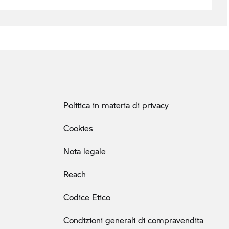
Politica in materia di privacy
Cookies
Nota legale
Reach
Codice Etico
Condizioni generali di compravendita