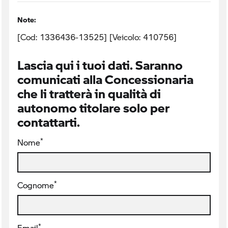
Note:
[Cod: 1336436-13525] [Veicolo: 410756]
Lascia qui i tuoi dati. Saranno
comunicati alla Concessionaria
che li tratterà in qualità di
autonomo titolare solo per
contattarti.
*
Nome
*
Cognome
*
Email