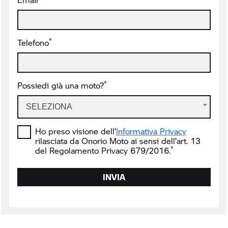
*
Telefono
*
Possiedi già una moto?
SELEZIONA
Ho preso visione dell’
Informativa Privacy
rilasciata da Onorio Moto ai sensi dell’art. 13
*
del Regolamento Privacy 679/2016.
INVIA