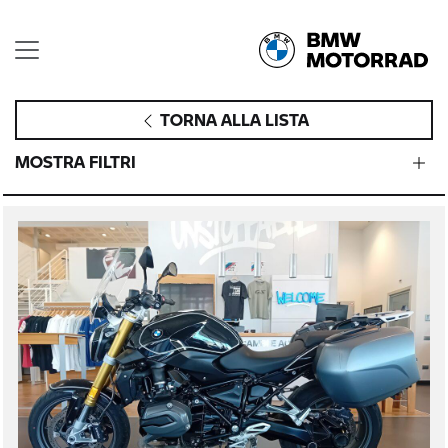
TORNA ALLA LISTA
MOSTRA FILTRI