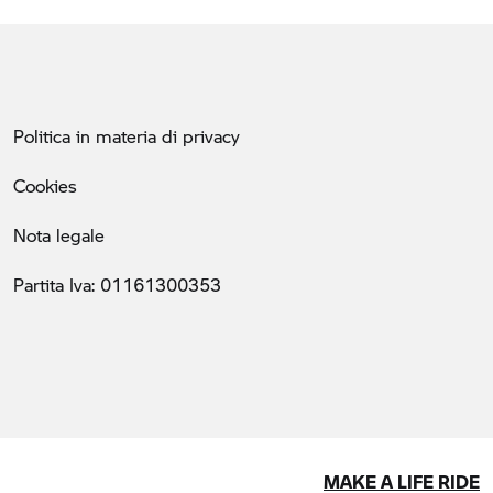
Politica in materia di privacy
Cookies
Nota legale
Partita Iva: 01161300353
MAKE A LIFE RIDE