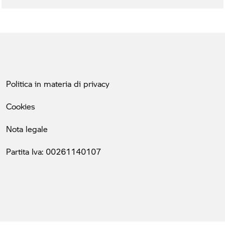
Politica in materia di privacy
Cookies
Nota legale
Partita Iva: 00261140107