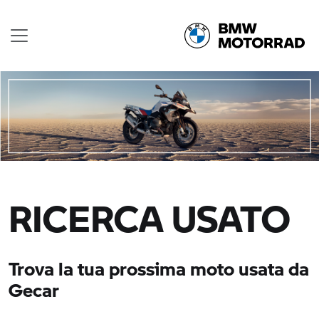
RICERCA USATO
Trova la tua prossima moto usata da
Gecar