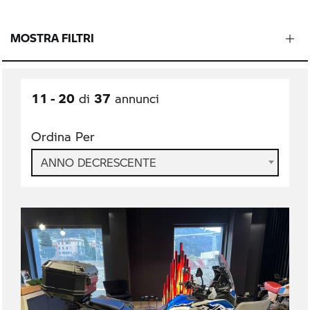
MOSTRA FILTRI
11 - 20
37
di
annunci
Ordina Per
ANNO DECRESCENTE