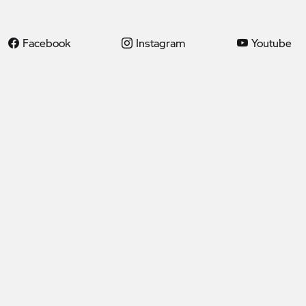
Facebook
Instagram
Youtube