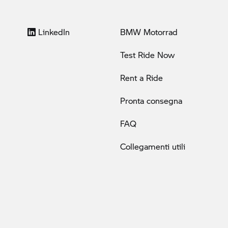
LinkedIn
BMW Motorrad
Test Ride Now
Rent a Ride
Pronta consegna
FAQ
Collegamenti utili