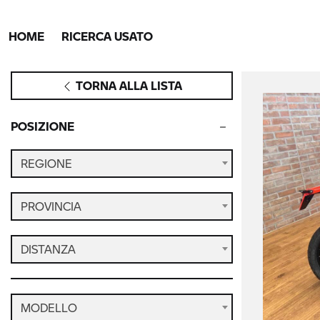
HOME
RICERCA USATO
TORNA ALLA LISTA
POSIZIONE
REGIONE
PROVINCIA
DISTANZA
MODELLO