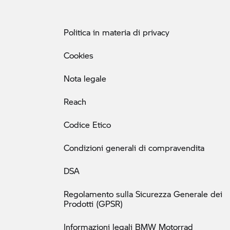
Politica in materia di privacy
Cookies
Nota legale
Reach
Codice Etico
Condizioni generali di compravendita
DSA
Regolamento sulla Sicurezza Generale dei
Prodotti (GPSR)
Informazioni legali BMW Motorrad