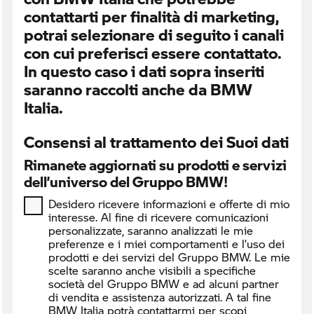
contattarti per finalità di marketing,
potrai selezionare di seguito i canali
con cui preferisci essere contattato.
In questo caso i dati sopra inseriti
saranno raccolti anche da BMW
Italia.
Consensi al trattamento dei Suoi dati
Rimanete aggiornati su prodotti e servizi
dell’universo del Gruppo BMW!
Desidero ricevere informazioni e offerte di mio
interesse. Al fine di ricevere comunicazioni
personalizzate, saranno analizzati le mie
preferenze e i miei comportamenti e l’uso dei
prodotti e dei servizi del Gruppo BMW. Le mie
scelte saranno anche visibili a specifiche
società del Gruppo BMW e ad alcuni partner
di vendita e assistenza autorizzati. A tal fine
BMW Italia potrà contattarmi per scopi