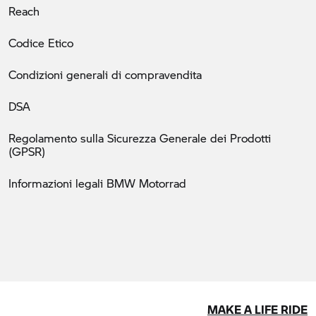
Reach
Codice Etico
Condizioni generali di compravendita
DSA
Regolamento sulla Sicurezza Generale dei Prodotti
(GPSR)
Informazioni legali BMW Motorrad
MAKE A LIFE RIDE