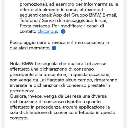
promozionali, ad esempio per informarmi sulle
offerte attualmente in corso, attraverso i
seguenti canali:
App del Gruppo BMW, E-mail,
Telefono / Servizi di messaggistica, In-car,
Posta cartacea. Per modificare i canali di
contatto
clicca qui
.
Posso aggiornare o revocare il mio consenso in
qualsiasi momento.
Nota: BMW Le segnala che qualora Lei avesse
effettuato una dichiarazione di consenso
precedente alla presente e, in questa occasione,
non venga da Lei flaggato alcun campo, rimarranno
invariate le dichiarazioni di consenso prestate in
precedenza.
Qualora, invece, venga da Lei resa una diversa
dichiarazione di consenso rispetto a quanto
effettuato in precedenza, troverà applicazione la
sola dichiarazione di consenso effettuata in questo
contesto.