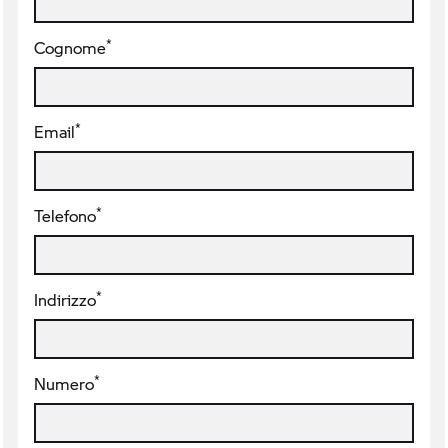
*
Cognome
*
Email
*
Telefono
*
Indirizzo
*
Numero