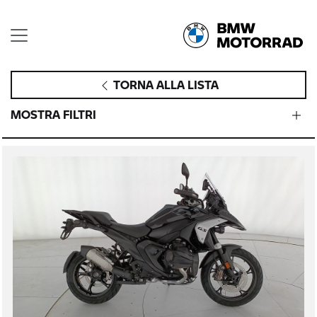
TORNA ALLA LISTA
MOSTRA FILTRI