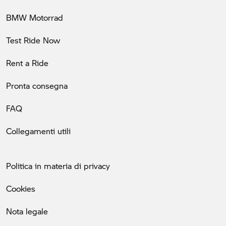
BMW Motorrad
Test Ride Now
Rent a Ride
Pronta consegna
FAQ
Collegamenti utili
Politica in materia di privacy
Cookies
Nota legale