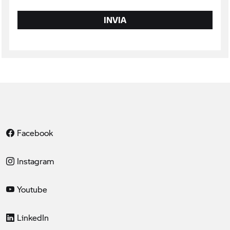
INVIA
Facebook
Instagram
Youtube
LinkedIn